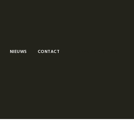
NIEUWS
CONTACT
MAAK EEN AFSPRAAK