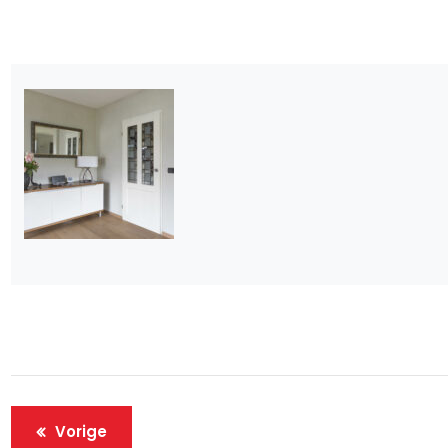
Vorige