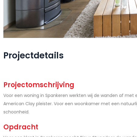
Projectdetails
Projectomschrijving
Voor een woning in Spankeren werkten wij de wanden af met 
American Clay pleister. Voor een woonkamer met een natuurli
schoonheid.
Opdracht