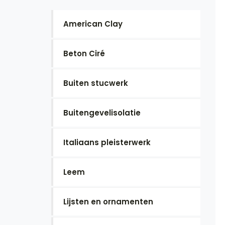
American Clay
Beton Ciré
Buiten stucwerk
Buitengevelisolatie
Italiaans pleisterwerk
Leem
Lijsten en ornamenten