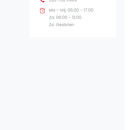
026 762 0989
Ma - Vrij: 06:00 - 17.00
Za: 06:00 - 12:00
Zo: Gesloten