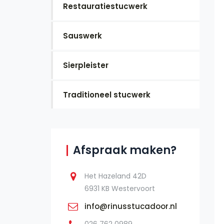
Restauratiestucwerk
Sauswerk
Sierpleister
Traditioneel stucwerk
Afspraak maken?
Het Hazeland 42D
6931 KB Westervoort
info@rinusstucadoor.nl