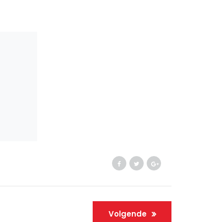
Volgende