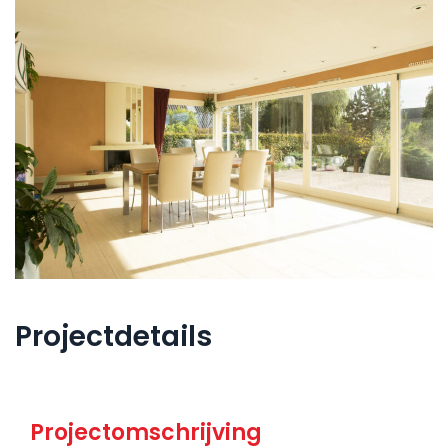
Projectdetails
Projectomschrijving