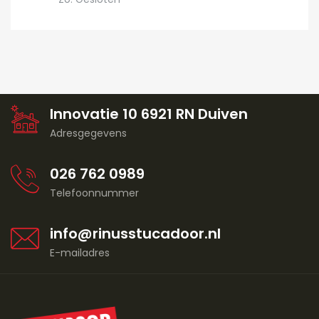
Innovatie 10 6921 RN Duiven
Adresgegevens
026 762 0989
Telefoonnummer
info@rinusstucadoor.nl
E-mailadres