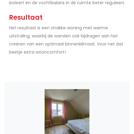
isoleert en de vochtbalans in de ruimte beter reguleert.
Resultaat
Het resultaat is een strakke woning met warme
uitstraling, waarbij de wanden ook bijdragen aan het
creëren van een optimaal binnenklimaat. Voor net dat
beetje extra wooncomfort!