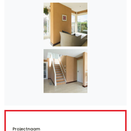
Projectnaam