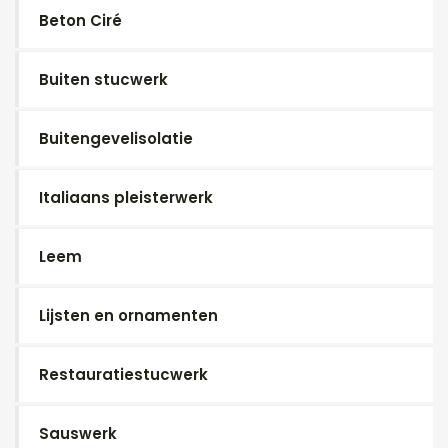
Beton Ciré
Buiten stucwerk
Buitengevelisolatie
Italiaans pleisterwerk
Leem
Lijsten en ornamenten
Restauratiestucwerk
Sauswerk