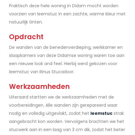
Praktisch deze hele woning in Didam mocht worden
voorzien van leemstuc in een zachte, warme kleur met
natuurlijk tinten.
Opdracht
De wanden van de benedenverdieping, werkkamer en
slaapkamers van deze Didamse woning waren toe aan
een nieuwe look and feel. Hierbij werd gekozen voor
leemstuc van Rinus Stucadoor.
Werkzaamheden
Uiteraard startten we de werkzaamheden met de
voorbereidingen. Alle wanden zijn gerepareerd waar
nodig en volledig uitgevlakt, zodat het
leemstuc
strak
aangebracht kon worden. Vervolgens brachten we het
stucwerk aan in een laag van 3 cm dik, zodat het beter