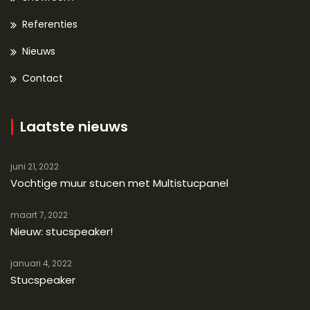
Referenties
Nieuws
Contact
Laatste nieuws
juni 21, 2022
Vochtige muur stucen met Multistucpanel
maart 7, 2022
Nieuw: stucspeaker!
januari 4, 2022
Stucspeaker