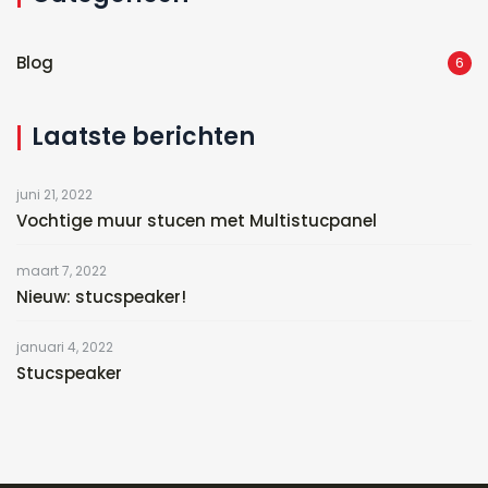
Blog
6
Laatste berichten
juni 21, 2022
Vochtige muur stucen met Multistucpanel
maart 7, 2022
Nieuw: stucspeaker!
januari 4, 2022
Stucspeaker