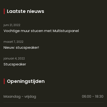
Laatste nieuws
juni 21, 2022
Vochtige muur stucen met Multistucpanel
maart 7, 2022
Nieuw: stucspeaker!
januari 4, 2022
Stucspeaker
Openingstijden
Maandag - vrijdag
06:00 - 18:30