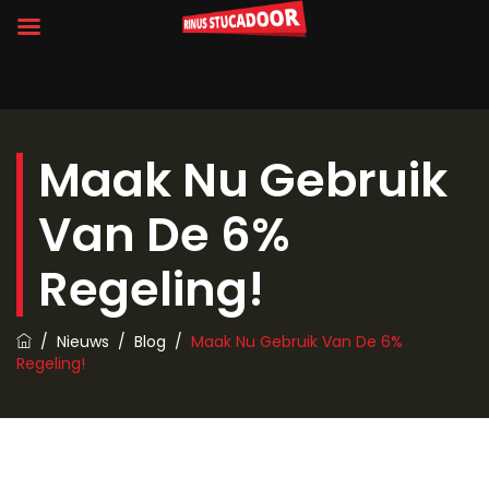
Maak Nu Gebruik
Van De 6%
Regeling!
/
Nieuws
/
Blog
/
Maak Nu Gebruik Van De 6%
Regeling!