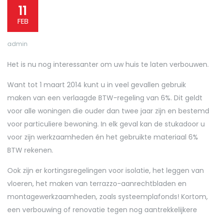
11
FEB
admin
Het is nu nog interessanter om uw huis te laten verbouwen.
Want tot 1 maart 2014 kunt u in veel gevallen gebruik
maken van een verlaagde BTW-regeling van 6%. Dit geldt
voor alle woningen die ouder dan twee jaar zijn en bestemd
voor particuliere bewoning. In elk geval kan de stukadoor u
voor zijn werkzaamheden én het gebruikte materiaal 6%
BTW rekenen.
Ook zijn er kortingsregelingen voor isolatie, het leggen van
vloeren, het maken van terrazzo-aanrechtbladen en
montagewerkzaamheden, zoals systeemplafonds! Kortom,
een verbouwing of renovatie tegen nog aantrekkelijkere