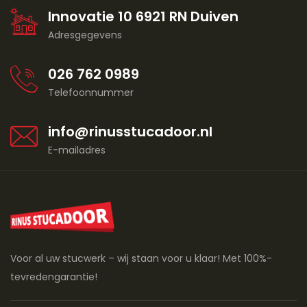
Innovatie 10 6921 RN Duiven
Adresgegevens
026 762 0989
Telefoonnummer
info@rinusstucadoor.nl
E-mailadres
Voor al uw stucwerk – wij staan voor u klaar! Met 100%-
tevredengarantie!