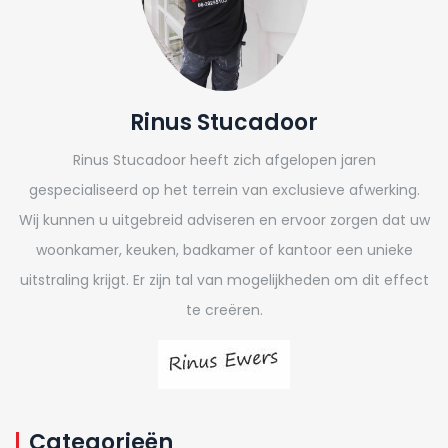
Rinus Stucadoor
Rinus Stucadoor heeft zich afgelopen jaren
gespecialiseerd op het terrein van exclusieve afwerking.
Wij kunnen u uitgebreid adviseren en ervoor zorgen dat uw
woonkamer, keuken, badkamer of kantoor een unieke
uitstraling krijgt. Er zijn tal van mogelijkheden om dit effect
te creëren.
Categorieën