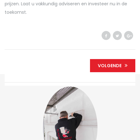
prijzen. Laat u vakkundig adviseren en investeer nu in de
toekomst.
VOLGENDE