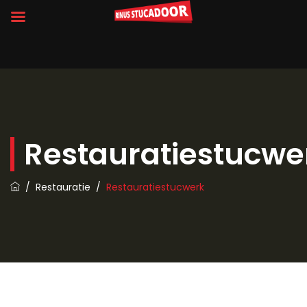
Restauratiestucwe
/
Restauratie
/
Restauratiestucwerk