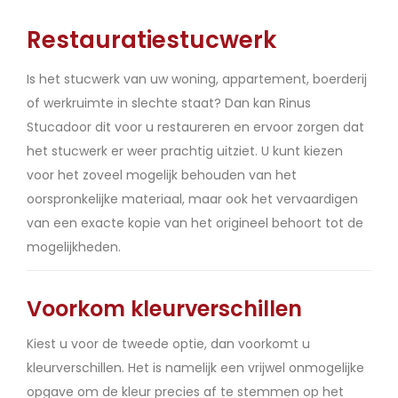
Restauratiestucwerk
Is het stucwerk van uw woning, appartement, boerderij
of werkruimte in slechte staat? Dan kan Rinus
Stucadoor dit voor u restaureren en ervoor zorgen dat
het stucwerk er weer prachtig uitziet. U kunt kiezen
voor het zoveel mogelijk behouden van het
oorspronkelijke materiaal, maar ook het vervaardigen
van een exacte kopie van het origineel behoort tot de
mogelijkheden.
Voorkom kleurverschillen
Kiest u voor de tweede optie, dan voorkomt u
kleurverschillen. Het is namelijk een vrijwel onmogelijke
opgave om de kleur precies af te stemmen op het