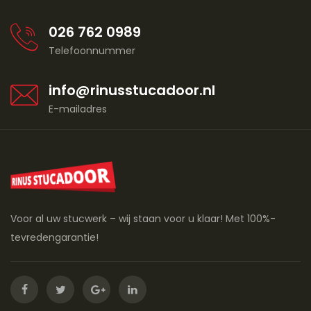
026 762 0989
Telefoonnummer
info@rinusstucadoor.nl
E-mailadres
Voor al uw stucwerk – wij staan voor u klaar! Met 100%-
tevredengarantie!