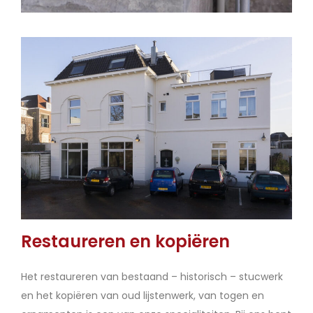
Restaureren en kopiëren
Het restaureren van bestaand – historisch – stucwerk
en het kopiëren van oud lijstenwerk, van togen en