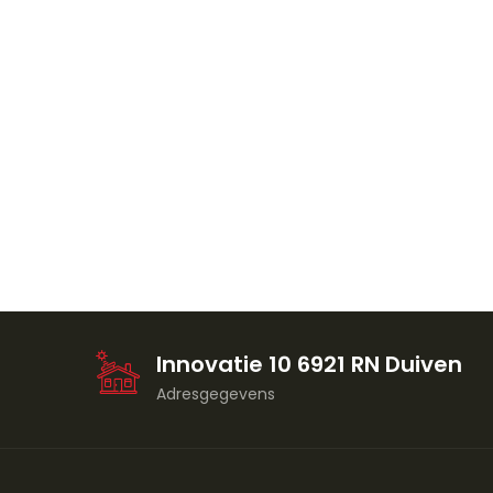
Innovatie 10 6921 RN Duiven
Adresgegevens