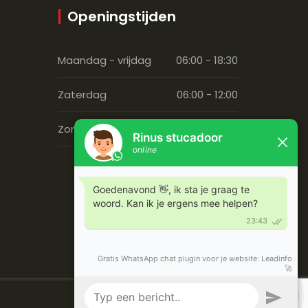
Openingstijden
Maandag - vrijdag
06:00 - 18:30
Zaterdag
06:00 - 12:00
Zondag
Gesloten
Disclaimer