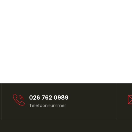
026 762 0989
Telefoonnummer