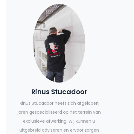
Rinus Stucadoor
Rinus Stucadoor heeft zich afgelopen
jaren gespecialiseerd op het terrein van
exclusieve afwerking. Wij kunnen u
uitgebreid adviseren en ervoor zorgen