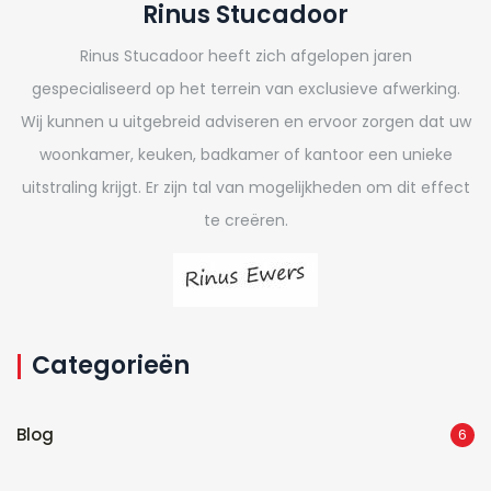
Rinus Stucadoor
Rinus Stucadoor heeft zich afgelopen jaren
gespecialiseerd op het terrein van exclusieve afwerking.
Wij kunnen u uitgebreid adviseren en ervoor zorgen dat uw
woonkamer, keuken, badkamer of kantoor een unieke
uitstraling krijgt. Er zijn tal van mogelijkheden om dit effect
te creëren.
Categorieën
Blog
6