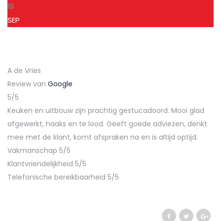
19
SEP
A de Vries
Review van
Google
5/5
Keuken en uitbouw zijn prachtig gestucadoord. Mooi glad
afgewerkt, haaks en te lood. Geeft goede adviezen, denkt
mee met de klant, komt afspraken na en is altijd optijd.
Vakmanschap 5/5
Klantvriendelijkheid 5/5
Telefonische bereikbaarheid 5/5