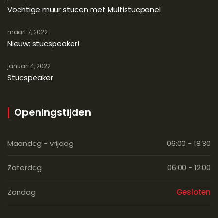
Vochtige muur stucen met Multistucpanel
maart 7, 2022
Nieuw: stucspeaker!
januari 4, 2022
Stucspeaker
Openingstijden
Maandag - vrijdag
06:00 - 18:30
Zaterdag
06:00 - 12:00
Zondag
Gesloten