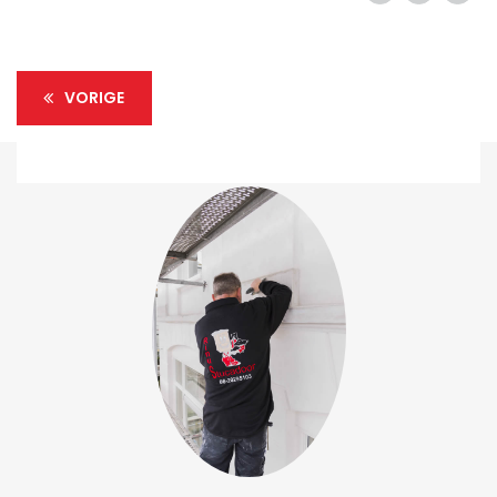
VORIGE