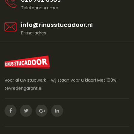
Telefoonnummer
info@rinusstucadoor.nl
E-mailadres
Voor al uw stucwerk – wij staan voor u klaar! Met 100%-
tevredengarantie!