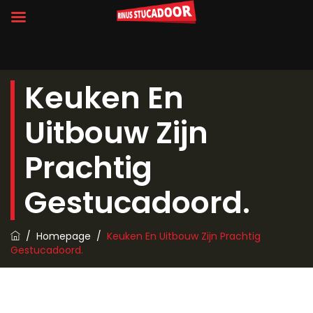
Keuken En
Uitbouw Zijn
Prachtig
Gestucadoord.
/
Homepage
/
Keuken En Uitbouw Zijn Prachtig
Gestucadoord.