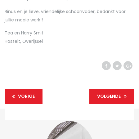
Rinus en je lieve, vriendelijke schoonvader, bedankt voor
jullie mooie werk!!
Tea en Harry Smit
Hasselt, Overijssel
VORIGE
VOLGENDE