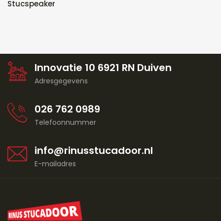
Stucspeaker
Innovatie 10 6921 RN Duiven
Adresgegevens
026 762 0989
Telefoonnummer
info@rinusstucadoor.nl
E-mailadres