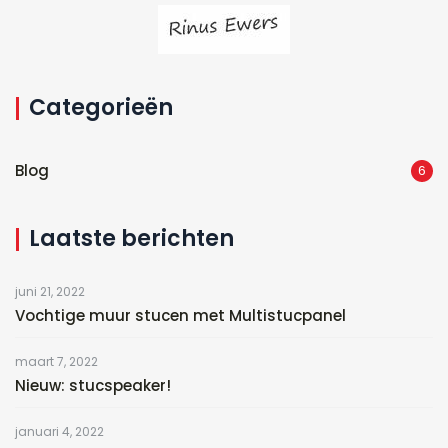
Categorieën
Blog
6
Laatste berichten
juni 21, 2022
Vochtige muur stucen met Multistucpanel
maart 7, 2022
Nieuw: stucspeaker!
januari 4, 2022