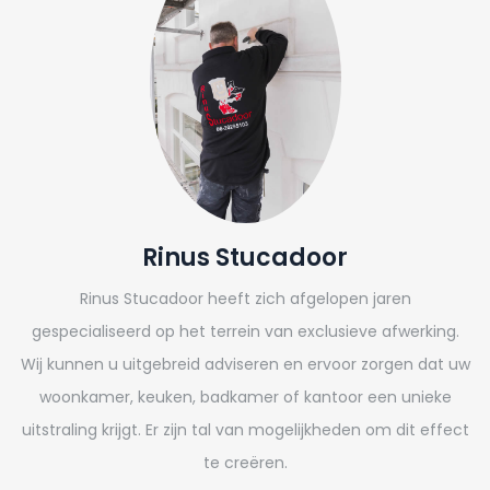
Rinus Stucadoor
Rinus Stucadoor heeft zich afgelopen jaren
gespecialiseerd op het terrein van exclusieve afwerking.
Wij kunnen u uitgebreid adviseren en ervoor zorgen dat uw
woonkamer, keuken, badkamer of kantoor een unieke
uitstraling krijgt. Er zijn tal van mogelijkheden om dit effect
te creëren.