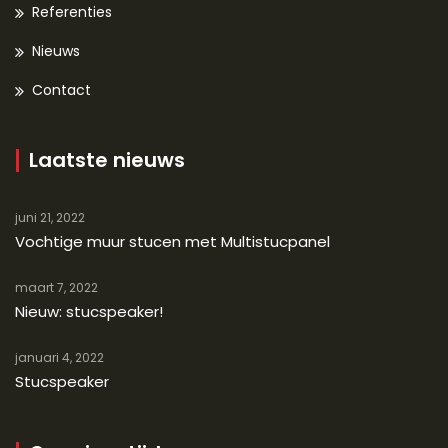
Referenties
Nieuws
Contact
Laatste nieuws
juni 21, 2022
Vochtige muur stucen met Multistucpanel
maart 7, 2022
Nieuw: stucspeaker!
januari 4, 2022
Stucspeaker