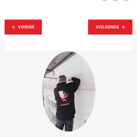
VORIGE
VOLGENDE