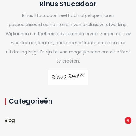
Rinus Stucadoor
Rinus Stucadoor heeft zich afgelopen jaren
gespecialiseerd op het terrein van exclusieve afwerking.
Wij kunnen u uitgebreid adviseren en ervoor zorgen dat uw
woonkamer, keuken, badkamer of kantoor een unieke
uitstraling krijgt. Er zijn tal van mogelijkheden om dit effect
te creëren.
Categorieën
Blog
6