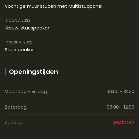
Vochtige muur stucen met Multistucpanel
maart 7, 2022
Nieuw: stucspeaker!
januari 4, 2022
Stucspeaker
Openingstijden
Maandag - vrijdag
06:00 - 18:30
Zaterdag
06:00 - 12:00
Zondag
Gesloten