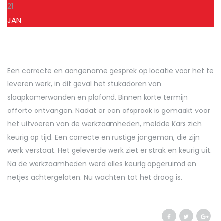
21
JAN
Een correcte en aangename gesprek op locatie voor het te
leveren werk, in dit geval het stukadoren van
slaapkamerwanden en plafond. Binnen korte termijn
offerte ontvangen. Nadat er een afspraak is gemaakt voor
het uitvoeren van de werkzaamheden, meldde Kars zich
keurig op tijd. Een correcte en rustige jongeman, die zijn
werk verstaat. Het geleverde werk ziet er strak en keurig uit.
Na de werkzaamheden werd alles keurig opgeruimd en
netjes achtergelaten. Nu wachten tot het droog is.