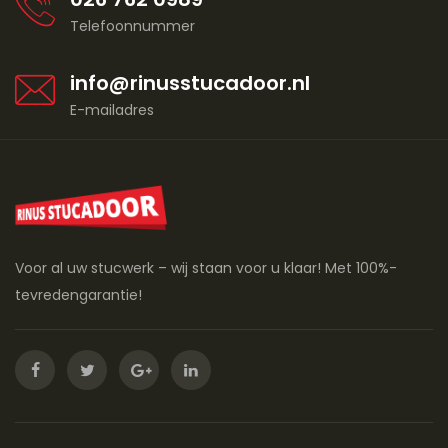
Telefoonnummer
info@rinusstucadoor.nl
E-mailadres
Voor al uw stucwerk – wij staan voor u klaar! Met 100%-
tevredengarantie!