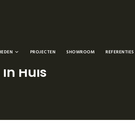
HEDEN
PROJECTEN
SHOWROOM
REFERENTIES
 In Huis