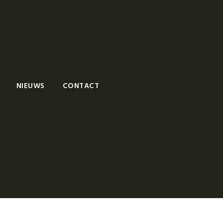
NIEUWS
CONTACT
MAAK EEN AFSPRAAK