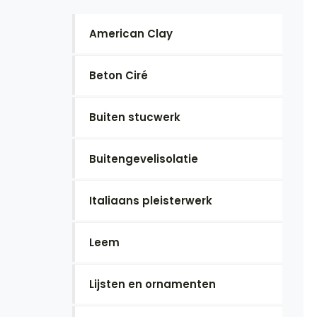
American Clay
Beton Ciré
Buiten stucwerk
Buitengevelisolatie
Italiaans pleisterwerk
Leem
Lijsten en ornamenten