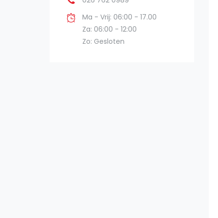
026 762 0989
Ma - Vrij: 06:00 - 17.00
Za: 06:00 - 12:00
Zo: Gesloten