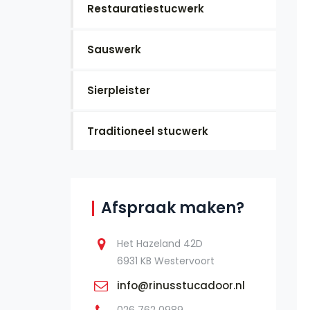
Restauratiestucwerk
Sauswerk
Sierpleister
Traditioneel stucwerk
Afspraak maken?
Het Hazeland 42D
6931 KB Westervoort
info@rinusstucadoor.nl