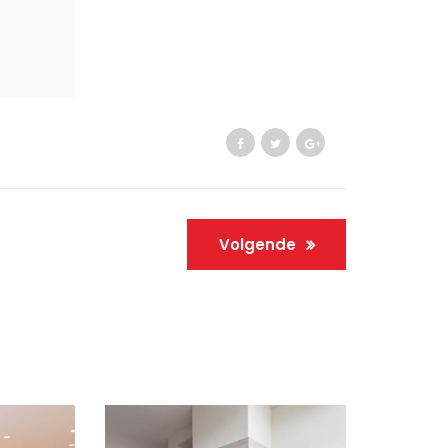
Volgende