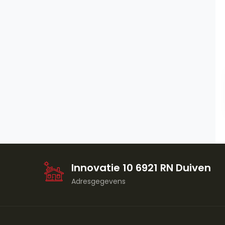
Innovatie 10 6921 RN Duiven
Adresgegevens