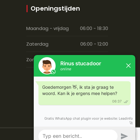
Openingstijden
Maandag - vrijdag
06:00 - 18:30
Zaterdag
06:00 - 12:00
Zondag
Gesloten