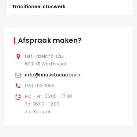
Traditioneel stucwerk
Afspraak maken?
Het Hazeland 42D
6931 KB Westervoort
info@rinusstucadoor.nl
026 762 0989
Ma - Vrij: 06:00 - 17.00
Za: 06:00 - 12:00
Zo: Gesloten