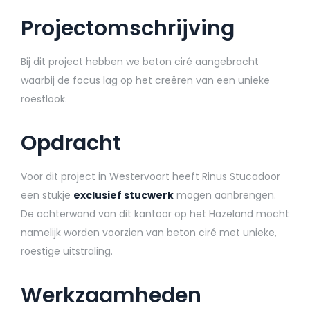
Projectomschrijving
Bij dit project hebben we beton ciré aangebracht
waarbij de focus lag op het creëren van een unieke
roestlook.
Opdracht
Voor dit project in Westervoort heeft Rinus Stucadoor
een stukje
exclusief stucwerk
mogen aanbrengen.
De achterwand van dit kantoor op het Hazeland mocht
namelijk worden voorzien van beton ciré met unieke,
roestige uitstraling.
Werkzaamheden