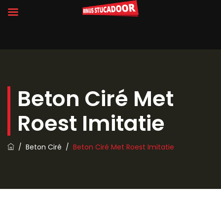
Beton Ciré Met
Roest Imitatie
/
Beton Ciré
/
Beton Ciré Met Roest Imitatie