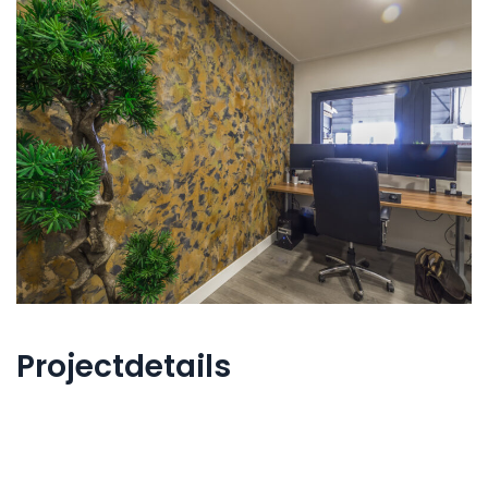
Projectdetails