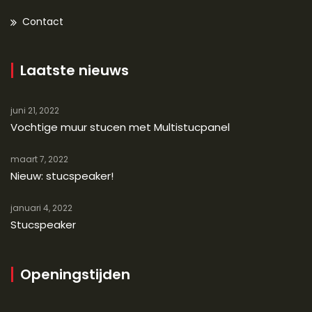
Contact
Laatste nieuws
juni 21, 2022
Vochtige muur stucen met Multistucpanel
maart 7, 2022
Nieuw: stucspeaker!
januari 4, 2022
Stucspeaker
Openingstijden