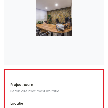
Projectnaam
Beton ciré met roest imitatie
Locatie