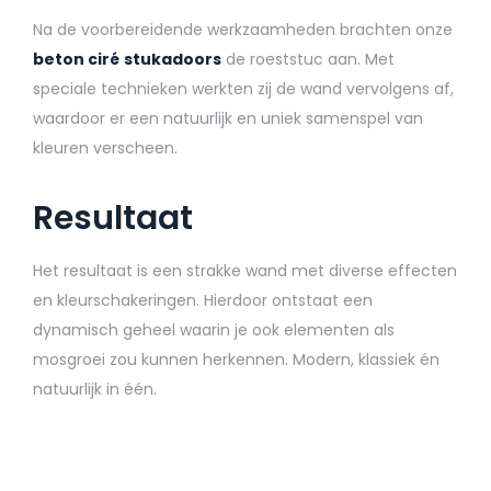
Na de voorbereidende werkzaamheden brachten onze
beton ciré
stukadoors
de roeststuc aan. Met
speciale technieken werkten zij de wand vervolgens af,
waardoor er een natuurlijk en uniek samenspel van
kleuren verscheen.
Resultaat
Het resultaat is een strakke wand met diverse effecten
en kleurschakeringen. Hierdoor ontstaat een
dynamisch geheel waarin je ook elementen als
mosgroei zou kunnen herkennen. Modern, klassiek én
natuurlijk in één.